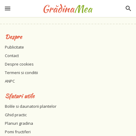
Despre
Publicitate
Contact
Despre cookies
Termeni si conditii
ANPC
Sfaturi utile
Bolile si daunatorii plantelor
Ghid practic
Planuri gradina
Pomi fructiferi