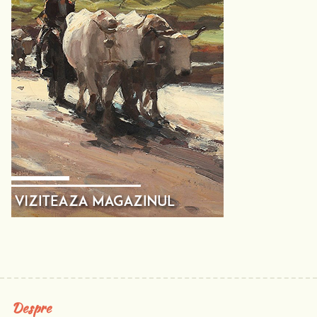
Despre