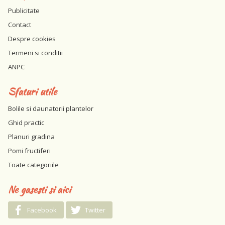
Publicitate
Contact
Despre cookies
Termeni si conditii
ANPC
Sfaturi utile
Bolile si daunatorii plantelor
Ghid practic
Planuri gradina
Pomi fructiferi
Toate categoriile
Ne gasesti si aici
Facebook
Twitter