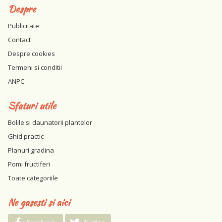
Despre
Publicitate
Contact
Despre cookies
Termeni si conditii
ANPC
Sfaturi utile
Bolile si daunatorii plantelor
Ghid practic
Planuri gradina
Pomi fructiferi
Toate categoriile
Ne gasesti si aici