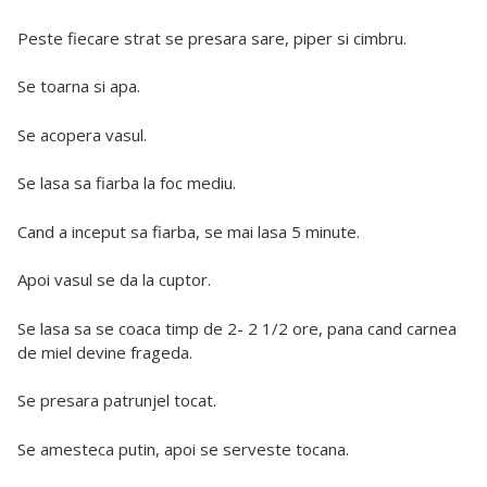
Peste fiecare strat se presara sare, piper si cimbru.
Se toarna si apa.
Se acopera vasul.
Se lasa sa fiarba la foc mediu.
Cand a inceput sa fiarba, se mai lasa 5 minute.
Apoi vasul se da la cuptor.
Se lasa sa se coaca timp de 2- 2 1/2 ore, pana cand carnea
de miel devine frageda.
Se presara patrunjel tocat.
Se amesteca putin, apoi se serveste tocana.