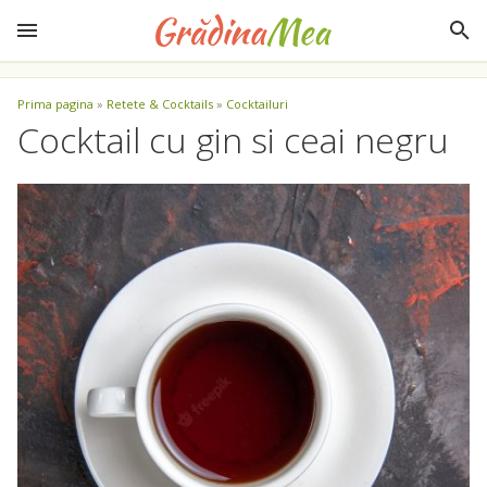
Prima pagina
»
Retete & Cocktails
»
Cocktailuri
Cocktail cu gin si ceai negru