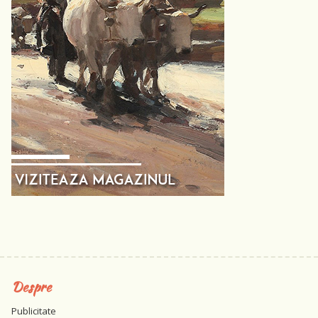
Despre
Publicitate