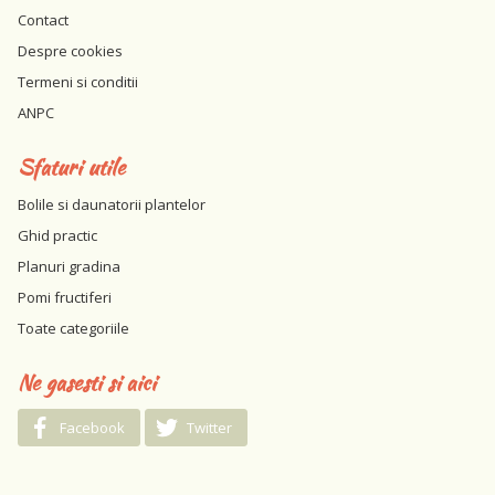
Contact
Despre cookies
Termeni si conditii
ANPC
Sfaturi utile
Bolile si daunatorii plantelor
Ghid practic
Planuri gradina
Pomi fructiferi
Toate categoriile
Ne gasesti si aici
Facebook
Twitter