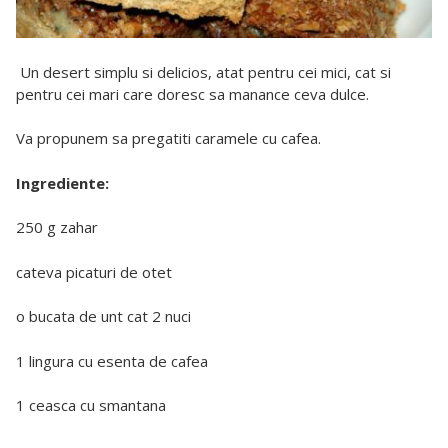
Un desert simplu si delicios, atat pentru cei mici, cat si
pentru cei mari care doresc sa manance ceva dulce.
Va propunem sa pregatiti caramele cu cafea.
Ingrediente:
250 g zahar
cateva picaturi de otet
o bucata de unt cat 2 nuci
1 lingura cu esenta de cafea
1 ceasca cu smantana