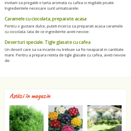
invitam sa pregatiti o tarta aromata cu cafea si migdale pisate.
Ingredientele necesare sunt urmatoarele:
Caramele cu ciocolata, preparate acasa
Pentru o gustare dulce, puteti incerca sa preparati acasa caramele
cu ciocolata. Iata de ce ingrediente aveti nevoie:
Deserturi speciale. Tigle glasate cu cafea
Un desert care sa va incante nu trebuie sa fie neaparat in cantitate
mare. Pentru a prepara reteta de tigle glasate cu cafea, aveti nevoie
de:
Astăzi în magazin