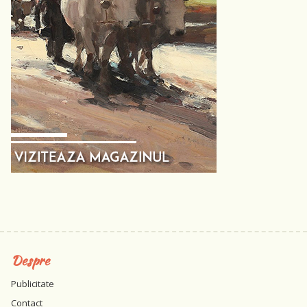
Despre
Publicitate
Contact