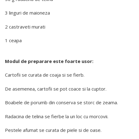
3 linguri de maioneza
2 castraveti murati
1 ceapa
Modul de preparare este foarte usor:
Cartofii se curata de coaja si se fierb.
De asemenea, cartofii se pot coace si la cuptor.
Boabele de porumb din conserva se storc de zeama.
Radacina de telina se fierbe la un loc cu morcovii.
Pestele afumat se curata de piele si de oase.