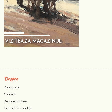
Despre
Publicitate
Contact
Despre cookies
Termeni si conditii