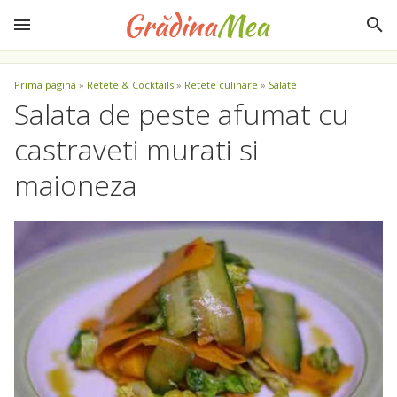
Prima pagina
»
Retete & Cocktails
»
Retete culinare
»
Salate
Salata de peste afumat cu
castraveti murati si
maioneza