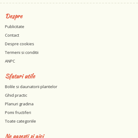
Despre
Publicitate
Contact
Despre cookies
Termeni si conditii
ANPC
Sfaturi utile
Bolile si daunatorii plantelor
Ghid practic
Planuri gradina
Pomi fructiferi
Toate categoriile
Ne gasesti si aici