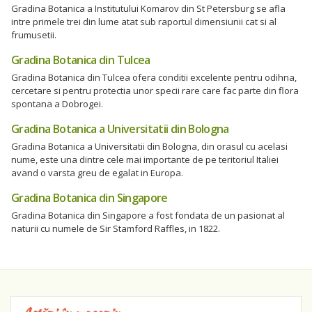
Gradina Botanica a Institutului Komarov din St Petersburg se afla
intre primele trei din lume atat sub raportul dimensiunii cat si al
frumusetii.
Gradina Botanica din Tulcea
Gradina Botanica din Tulcea ofera conditii excelente pentru odihna,
cercetare si pentru protectia unor specii rare care fac parte din flora
spontana a Dobrogei.
Gradina Botanica a Universitatii din Bologna
Gradina Botanica a Universitatii din Bologna, din orasul cu acelasi
nume, este una dintre cele mai importante de pe teritoriul Italiei
avand o varsta greu de egalat in Europa.
Gradina Botanica din Singapore
Gradina Botanica din Singapore a fost fondata de un pasionat al
naturii cu numele de Sir Stamford Raffles, in 1822.