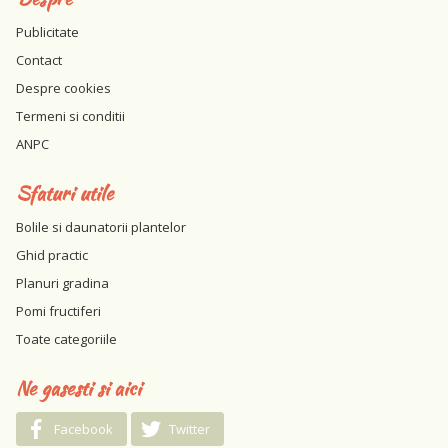
Publicitate
Contact
Despre cookies
Termeni si conditii
ANPC
Sfaturi utile
Bolile si daunatorii plantelor
Ghid practic
Planuri gradina
Pomi fructiferi
Toate categoriile
Ne gasesti si aici
Facebook
Twitter