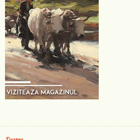
Despre