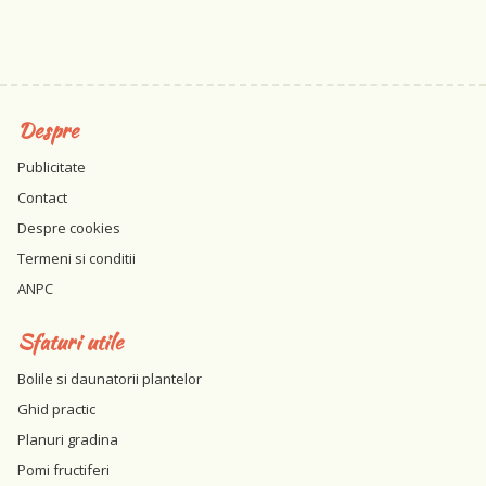
Despre
Publicitate
Contact
Despre cookies
Termeni si conditii
ANPC
Sfaturi utile
Bolile si daunatorii plantelor
Ghid practic
Planuri gradina
Pomi fructiferi