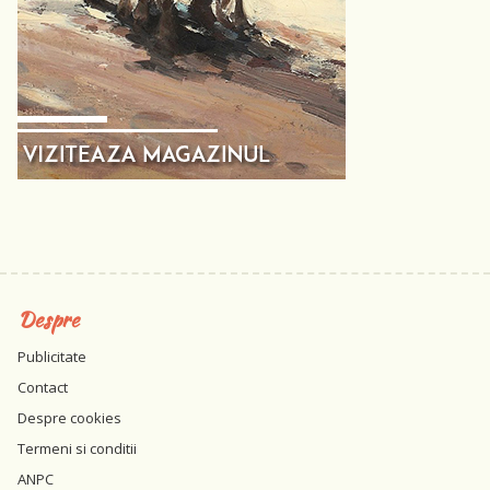
Despre
Publicitate
Contact
Despre cookies
Termeni si conditii
ANPC