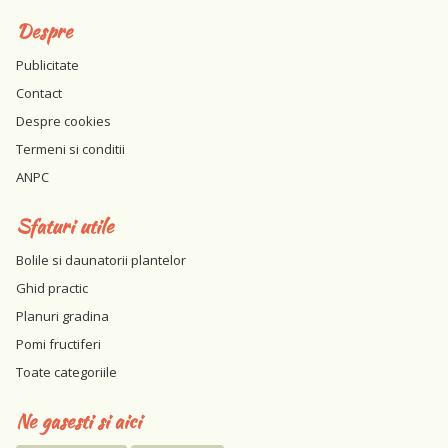
Despre
Publicitate
Contact
Despre cookies
Termeni si conditii
ANPC
Sfaturi utile
Bolile si daunatorii plantelor
Ghid practic
Planuri gradina
Pomi fructiferi
Toate categoriile
Ne gasesti si aici