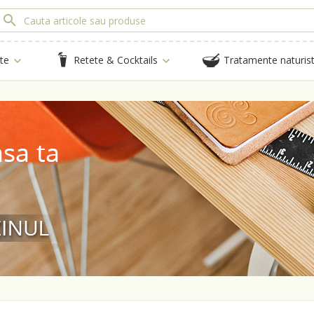
te
Retete & Cocktails
Tratamente naturis