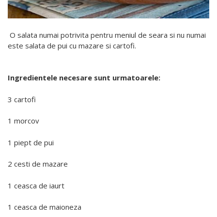
O salata numai potrivita pentru meniul de seara si nu numai
este salata de pui cu mazare si cartofi.
Ingredientele necesare sunt urmatoarele:
3 cartofi
1 morcov
1 piept de pui
2 cesti de mazare
1 ceasca de iaurt
1 ceasca de maioneza