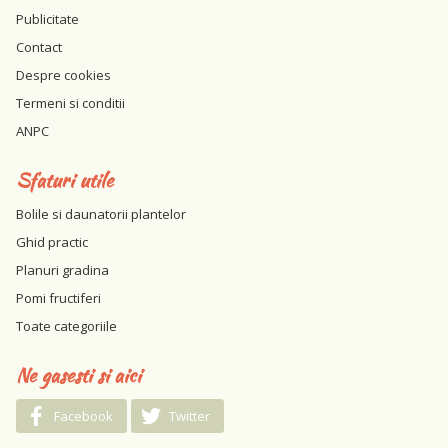
Publicitate
Contact
Despre cookies
Termeni si conditii
ANPC
Sfaturi utile
Bolile si daunatorii plantelor
Ghid practic
Planuri gradina
Pomi fructiferi
Toate categoriile
Ne gasesti si aici
Facebook
Twitter