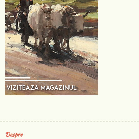
Despre