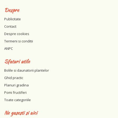
Despre
Publicitate
Contact
Despre cookies
Termeni si conditii
ANPC
Sfaturi utile
Bolile si daunatorii plantelor
Ghid practic
Planuri gradina
Pomi fructiferi
Toate categoriile
Ne gasesti si aici