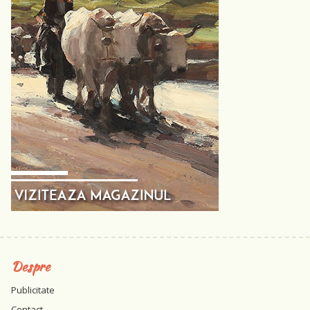
Despre
Publicitate
Contact