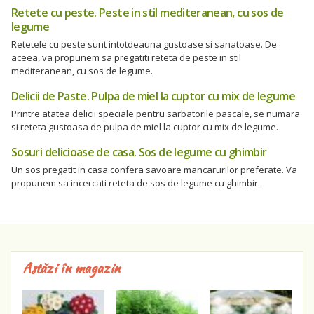
Retete cu peste. Peste in stil mediteranean, cu sos de
legume
Retetele cu peste sunt intotdeauna gustoase si sanatoase. De
aceea, va propunem sa pregatiti reteta de peste in stil
mediteranean, cu sos de legume.
Delicii de Paste. Pulpa de miel la cuptor cu mix de legume
Printre atatea delicii speciale pentru sarbatorile pascale, se numara
si reteta gustoasa de pulpa de miel la cuptor cu mix de legume.
Sosuri delicioase de casa. Sos de legume cu ghimbir
Un sos pregatit in casa confera savoare mancarurilor preferate. Va
propunem sa incercati reteta de sos de legume cu ghimbir.
Astăzi în magazin