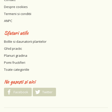
Despre cookies
Termeni si conditii
ANPC
Sfaturi utile
Bolile si daunatorii plantelor
Ghid practic
Planuri gradina
Pomi fructiferi
Toate categoriile
Ne gasesti si aici
Facebook
Twitter