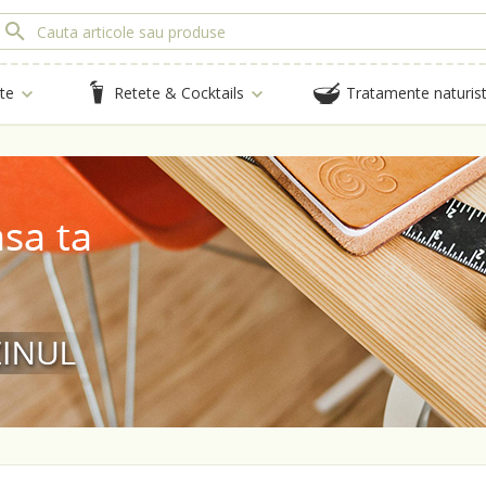
te
Retete & Cocktails
Tratamente naturis