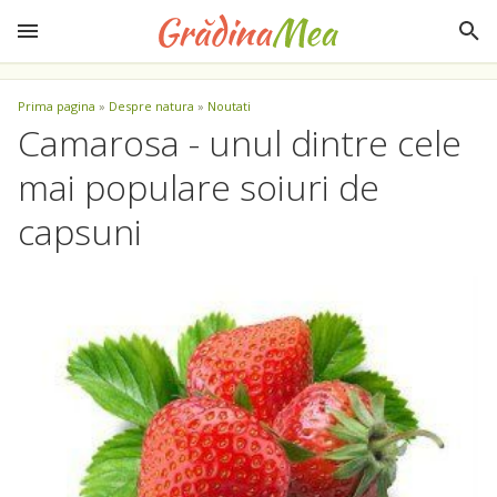
Prima pagina
»
Despre natura
»
Noutati
Camarosa - unul dintre cele
mai populare soiuri de
capsuni