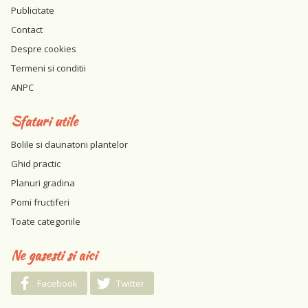
Publicitate
Contact
Despre cookies
Termeni si conditii
ANPC
Sfaturi utile
Bolile si daunatorii plantelor
Ghid practic
Planuri gradina
Pomi fructiferi
Toate categoriile
Ne gasesti si aici
Facebook
Twitter