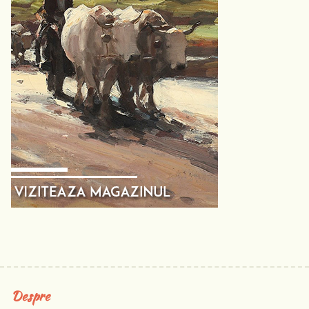
Despre