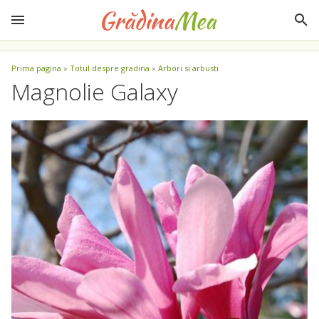
Prima pagina
»
Totul despre gradina
»
Arbori si arbusti
Magnolie Galaxy