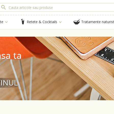
te
Retete & Cocktails
Tratamente naturis