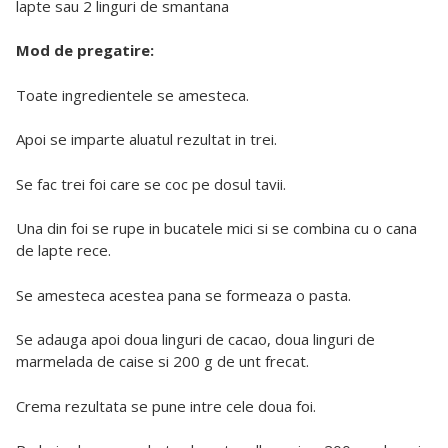
lapte sau 2 linguri de smantana
Mod de pregatire:
Toate ingredientele se amesteca.
Apoi se imparte aluatul rezultat in trei.
Se fac trei foi care se coc pe dosul tavii.
Una din foi se rupe in bucatele mici si se combina cu o cana
de lapte rece.
Se amesteca acestea pana se formeaza o pasta.
Se adauga apoi doua linguri de cacao, doua linguri de
marmelada de caise si 200 g de unt frecat.
Crema rezultata se pune intre cele doua foi.