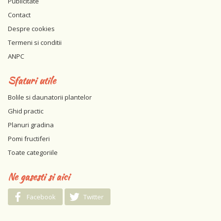
Publicitate
Contact
Despre cookies
Termeni si conditii
ANPC
Sfaturi utile
Bolile si daunatorii plantelor
Ghid practic
Planuri gradina
Pomi fructiferi
Toate categoriile
Ne gasesti si aici
Facebook
Twitter