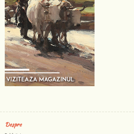
Despre