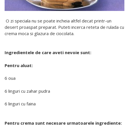
O zi speciala nu se poate incheia altfel decat printr-un
desert proaspat preparat. Puteti incerca reteta de rulada cu
crema moca si glazura de ciocolata.
Ingredientele de care aveti nevoie sunt:
Pentru aluat:
6 oua
6 linguri cu zahar pudra
6 linguri cu faina
Pentru crema sunt necesare urmatoarele ingrediente: