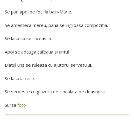
Se pun apoi pe foc, la bain-Marie.
Se amesteca mereu, pana se ingroasa compozitia.
Se lasa sa se raceasca.
Apoi se adauga cafeaua si untul.
Blatul uns se ruleaza cu ajutorul servetului.
Se lasa la rece.
Se serveste cu glazura de ciocolata pe deasupra.
Sursa
foto