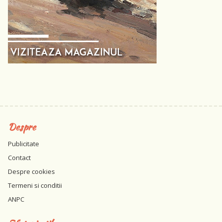
Despre
Publicitate
Contact
Despre cookies
Termeni si conditii
ANPC