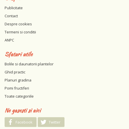
Publicitate
Contact
Despre cookies
Termeni si conditii
ANPC
Sfaturi utile
Bolile si daunatorii plantelor
Ghid practic
Planuri gradina
Pomi fructiferi
Toate categoriile
Ne gasesti si aici
Facebook
Twitter