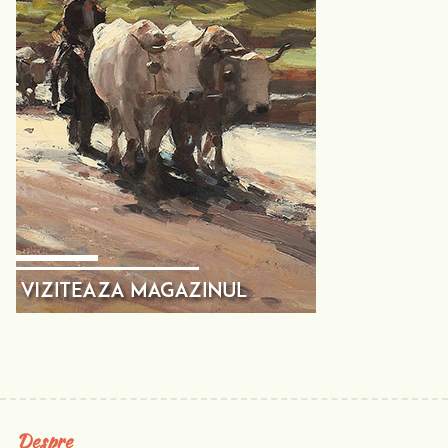
Despre