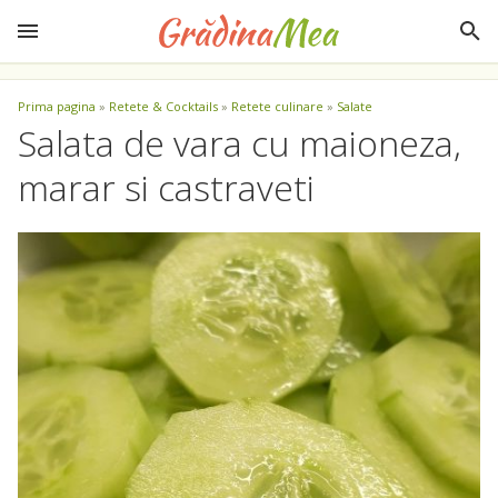
Prima pagina
»
Retete & Cocktails
»
Retete culinare
»
Salate
Salata de vara cu maioneza,
marar si castraveti