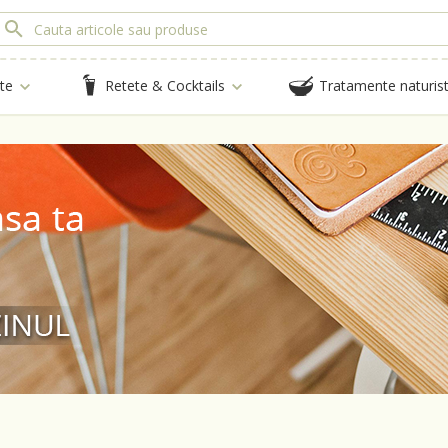
te
Retete & Cocktails
Tratamente naturis