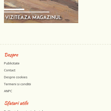
Despre
Publicitate
Contact
Despre cookies
Termeni si conditii
ANPC
Sfaturi utile