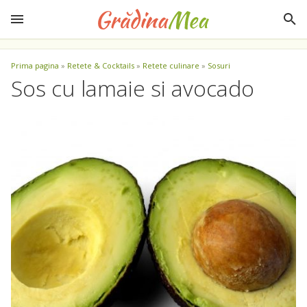
Prima pagina
»
Retete & Cocktails
»
Retete culinare
»
Sosuri
Sos cu lamaie si avocado