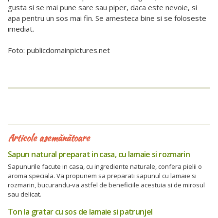
gusta si se mai pune sare sau piper, daca este nevoie, si
apa pentru un sos mai fin. Se amesteca bine si se foloseste
imediat.
Foto: publicdomainpictures.net
Articole asemănătoare
Sapun natural preparat in casa, cu lamaie si rozmarin
Sapunurile facute in casa, cu ingrediente naturale, confera pielii o
aroma speciala. Va propunem sa preparati sapunul cu lamaie si
rozmarin, bucurandu-va astfel de beneficiile acestuia si de mirosul
sau delicat.
Ton la gratar cu sos de lamaie si patrunjel