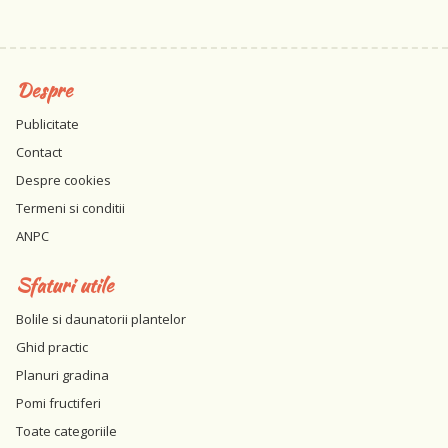
Despre
Publicitate
Contact
Despre cookies
Termeni si conditii
ANPC
Sfaturi utile
Bolile si daunatorii plantelor
Ghid practic
Planuri gradina
Pomi fructiferi
Toate categoriile