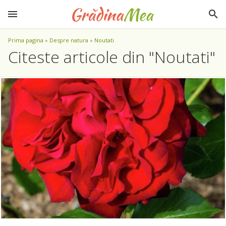
Prima pagina
»
Despre natura
»
Noutati
Citeste articole din "Noutati"