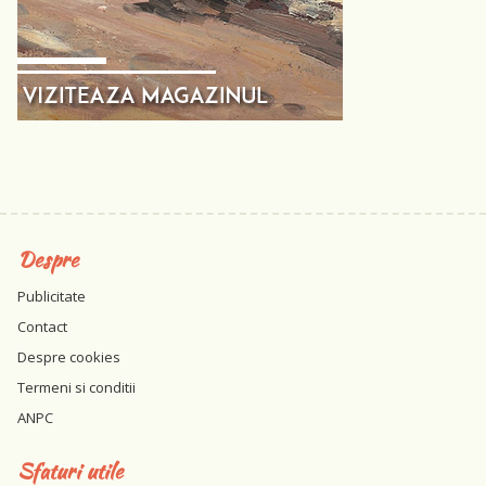
Despre
Publicitate
Contact
Despre cookies
Termeni si conditii
ANPC
Sfaturi utile