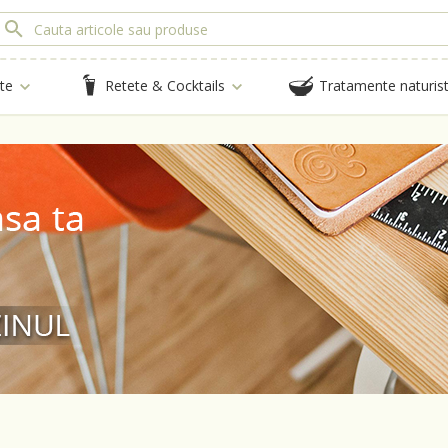
te
Retete & Cocktails
Tratamente naturis