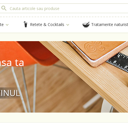
te
Retete & Cocktails
Tratamente naturis