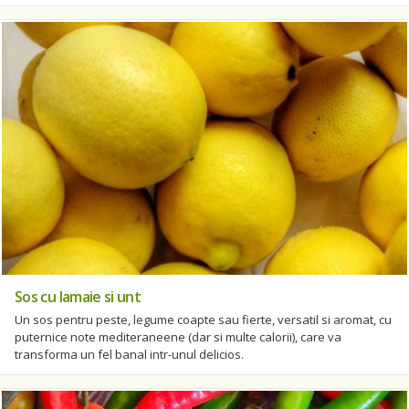
Sos cu lamaie si unt
Un sos pentru peste, legume coapte sau fierte, versatil si aromat, cu
puternice note mediteraneene (dar si multe calorii), care va
transforma un fel banal intr-unul delicios.