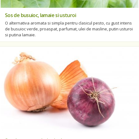
Sos de busuioc, lamaie si usturoi
O alternativa aromata si simpla pentru clasicul pesto, cu gust intens
de busuioc verde, proaspat, parfumat, ulei de masline, putin usturoi
si putina lamaie.