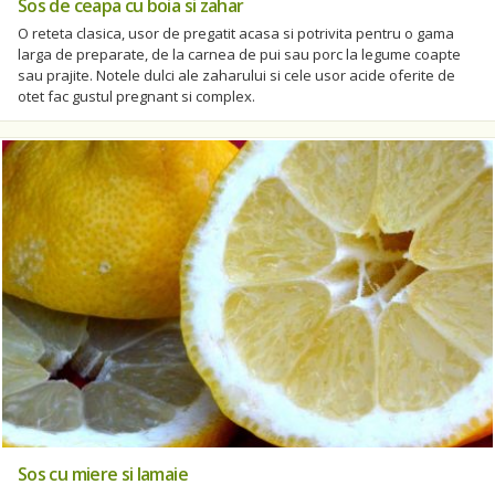
Sos de ceapa cu boia si zahar
O reteta clasica, usor de pregatit acasa si potrivita pentru o gama
larga de preparate, de la carnea de pui sau porc la legume coapte
sau prajite. Notele dulci ale zaharului si cele usor acide oferite de
otet fac gustul pregnant si complex.
Sos cu miere si lamaie