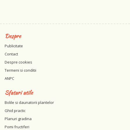
Despre
Publicitate
Contact
Despre cookies
Termeni si conditii
ANPC
Sfaturi utile
Bolile si daunatorii plantelor
Ghid practic
Planuri gradina
Pomi fructiferi