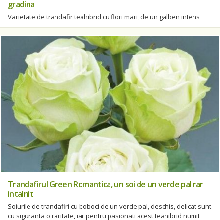
gradina
Varietate de trandafir teahibrid cu flori mari, de un galben intens
Trandafirul Green Romantica, un soi de un verde pal rar
intalnit
Soiurile de trandafiri cu boboci de un verde pal, deschis, delicat sunt
cu siguranta o raritate, iar pentru pasionati acest teahibrid numit