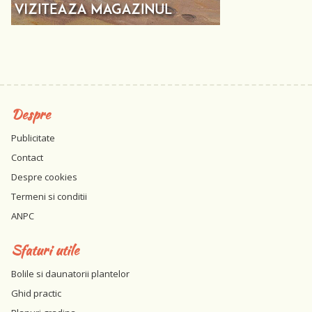
Despre
Publicitate
Contact
Despre cookies
Termeni si conditii
ANPC
Sfaturi utile
Bolile si daunatorii plantelor
Ghid practic