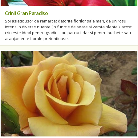
Crinii Gran Paradiso
Soi asiatic usor de remarcat datorita florilor sale mari, de un rosu
intens in diverse nuante (in functie de soare si varsta plantei), acest
crin este ideal pentru gradini sau parcuri, dar si pentru buchete sau
aranjamente florale pretentioase.