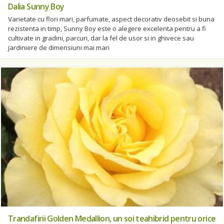
Dalia Sunny Boy
Varietate cu flori mari, parfumate, aspect decorativ deosebit si buna
rezistenta in timp, Sunny Boy este o alegere excelenta pentru a fi
cultivate in gradini, parcuri, dar la fel de usor si in ghivece sau
jardiniere de dimensiuni mai mari
Trandafirii Golden Medallion, un soi teahibrid pentru orice