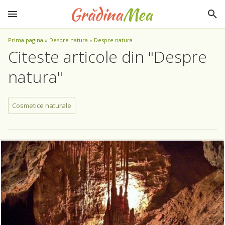
Prima pagina
»
Despre natura
»
Despre natura
Citeste articole din "Despre
natura"
Cosmetice naturale