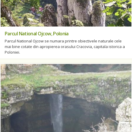
Parcul National Ojcow, Polonia
Parcul National Ojcow se numara printre obiectivele naturale cele
mai bine cotate din apropierea orasului Cracovia, capitala istorica a
Poloniei.