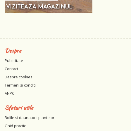
Despre
Publicitate
Contact
Despre cookies
Termeni si conditii
ANPC
Sfaturi utile
Bolile si daunatorii plantelor
Ghid practic