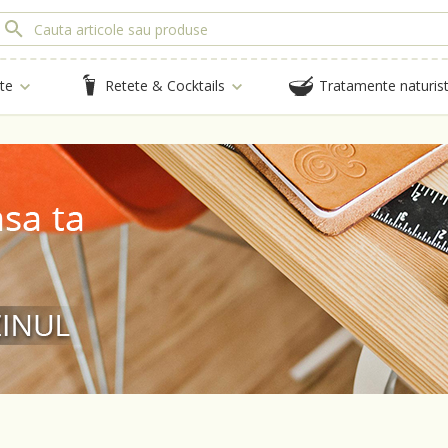
te
Retete & Cocktails
Tratamente naturis