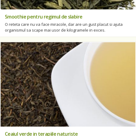
Smoothie pentru regimul de slabire
O reteta care nu va face miracole, dar are un gust placut si ajuta
organismul sa scape mai usor de kilogramele in exces.
Ceaiul verde in terapiile naturiste