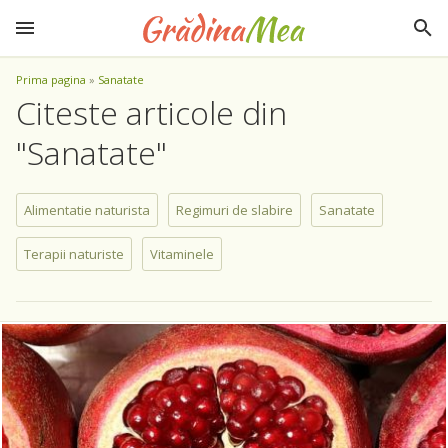
Prima pagina
»
Sanatate
Citeste articole din
"Sanatate"
Alimentatie naturista
Regimuri de slabire
Sanatate
Terapii naturiste
Vitaminele