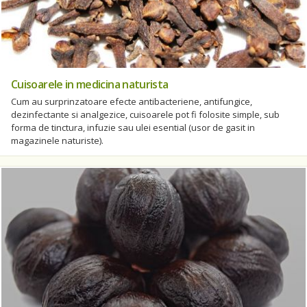
Cuisoarele in medicina naturista
Cum au surprinzatoare efecte antibacteriene, antifungice,
dezinfectante si analgezice, cuisoarele pot fi folosite simple, sub
forma de tinctura, infuzie sau ulei esential (usor de gasit in
magazinele naturiste).