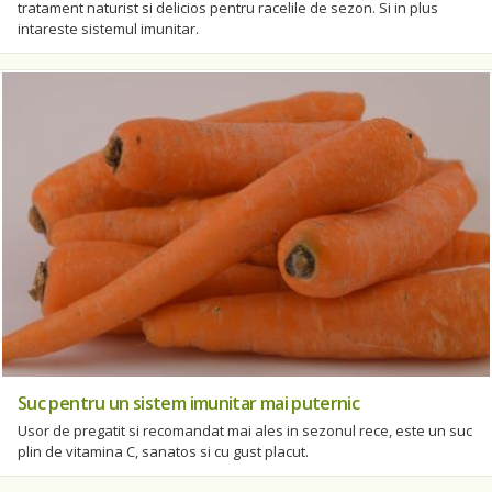
tratament naturist si delicios pentru racelile de sezon. Si in plus
intareste sistemul imunitar.
Suc pentru un sistem imunitar mai puternic
Usor de pregatit si recomandat mai ales in sezonul rece, este un suc
plin de vitamina C, sanatos si cu gust placut.